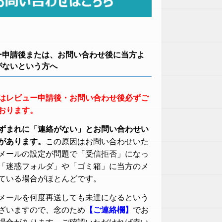
ー申請後または、お問い合わせ後に当方よ
がないという方へ
はレビュー申請後・お問い合わせ後必ずご
おります。
ずまれに「連絡がない」とお問い合わせい
があります。
この原因はお問い合わせいた
メールの設定が問題で「受信拒否」になっ
「迷惑フォルダ」や「ゴミ箱」に当方のメ
ている場合がほとんどです。
メールを何度再送しても未達になるという
ざいますので、念のため
【ご連絡欄】
でお