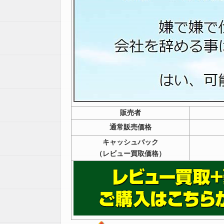
販売者
通常販売価格
キャッシュバック
（レビュー買取価格）