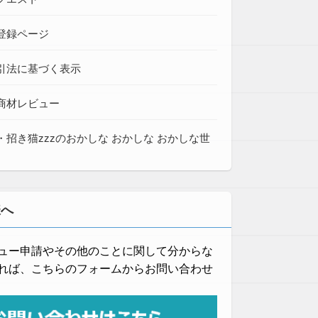
登録ページ
引法に基づく表示
商材レビュー
・招き猫zzzのおかしな おかしな おかしな世
様へ
ュー申請やその他のことに関して分からな
れば、こちらのフォームからお問い合わせ