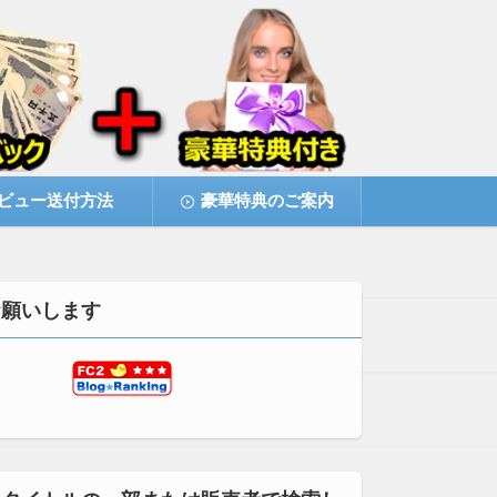
ビュー送付方法
豪華特典のご案内
お願いします