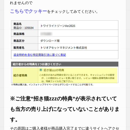
れませんので
こちらでクッキー
をチェックしてみてください。
※ご注意”招き猫zzzの特典”が表示されていて
も当方の売り上げになっていないことがありま
す。
その原因はご購入者様が商品購入完了までに違うサイトへアクセ