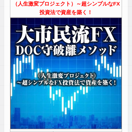
（人生激変プロジェクト）～超シンプルなFX
投資法で資産を築く！