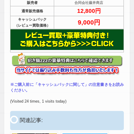
販売者
合同会社藤井商店
12,800円
通常販売価格
キャッシュバック
9,000円
（レビュー買取価格）
※ご購入前に「キャッシュバックに関して」の注意書きをお読み
ください。
(Visited 24 times, 1 visits today)
関連記事: