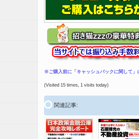
※ご購入前に「キャッシュバックに関して」
(Visited 15 times, 1 visits today)
関連記事: