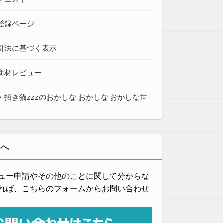
登録ページ
引法に基づく表示
商材レビュー
・招き猫zzzのおかしな おかしな おかしな世
様へ
ュー申請やその他のことに関して分からな
れば、こちらのフォームからお問い合わせ