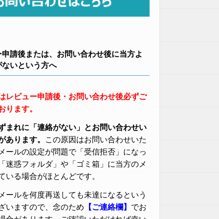
ー申請後または、お問い合わせ後に当方よ
がないという方へ
はレビュー申請後・お問い合わせ後必ずご
おります。
ずまれに「連絡がない」とお問い合わせい
があります。
この原因はお問い合わせいた
メールの設定が問題で「受信拒否」になっ
「迷惑フォルダ」や「ゴミ箱」に当方のメ
ている場合がほとんどです。
メールを何度再送しても未達になるという
ざいますので、念のため
【ご連絡欄】
でお