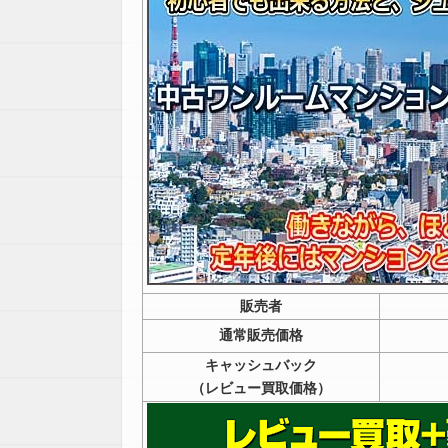
販売者
通常販売価格
キャッシュバック
（レビュー買取価格）