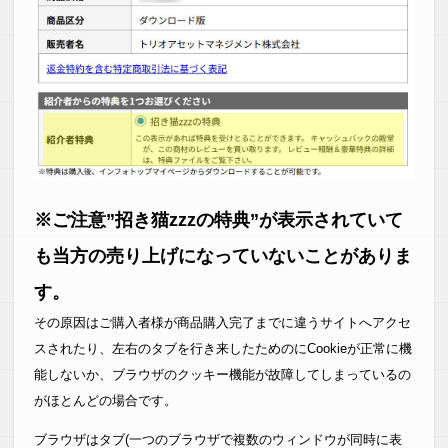
※ご注意”招き猫zzzの特典”が表示されていて
も当方の売り上げになっていないことがありま
す。
その原因はご購入者様が商品購入完了までに違うサイトへアクセ
スされたり、左右のタブを行き来したためのにCookieが正常に機
能しないか、ブラウザのクッキー機能が故障してしまっているの
がほとんどの場合です。
ブラウザはタブ(一つのブラウザで複数のウィンドウが同時に表