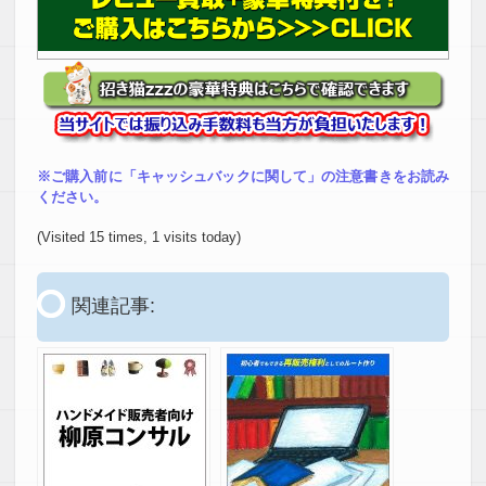
※ご購入前に「キャッシュバックに関して」の注意書きをお読み
ください。
(Visited 15 times, 1 visits today)
関連記事: