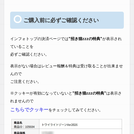
ご購入前に必ずご確認ください
インフォトップの決済ページでは
”招き猫zzzの特典”
が表示され
ていることを
必ずご確認ください。
表示がない場合はレビュー報酬＆特典は受け取ることが出来ませ
んので
ご注意ください。
※クッキーが有効になっていないと
”招き猫zzzの特典”
は表示さ
れませんので
こちらでクッキー
をチェックしてみてください。