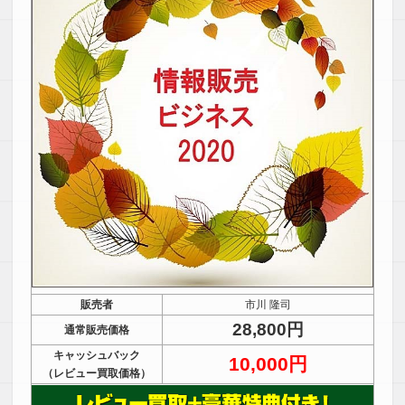
販売者
市川 隆司
28,800円
通常販売価格
キャッシュバック
10,000円
（レビュー買取価格）