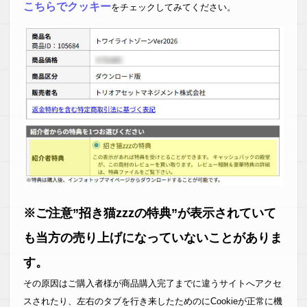
こちらでクッキー
をチェックしてみてください。
※ご注意”招き猫zzzの特典”が表示されていて
も当方の売り上げになっていないことがありま
す。
その原因はご購入者様が商品購入完了までに違うサイトへアクセ
スされたり、左右のタブを行き来したためのにCookieが正常に機