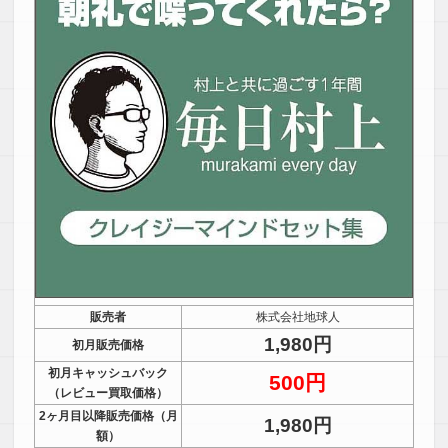
販売者
株式会社地球人
1,980円
初月販売価格
初月キャッシュバック
500円
（レビュー買取価格）
2ヶ月目以降販売価格（月
1,980円
額）