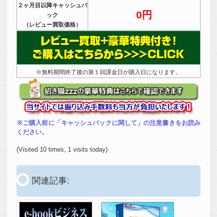
２ヶ月目以降キャッシュバ
0円
ック
（レビュー買取価格）
※無料期間終了後の第１回課金日が購入日になります。
※ご購入前に「キャッシュバックに関して」の注意書きをお読み
ください。
(Visited 10 times, 1 visits today)
関連記事: