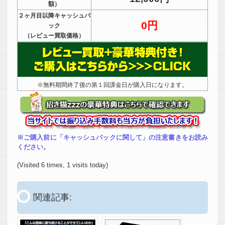
額）
２ヶ月目以降キャッシュバ
0円
ック
（レビュー買取価格）
※無料期間終了後の第１回課金日が購入日になります。
※ご購入前に「キャッシュバックに関して」の注意書きをお読み
ください。
(Visited 6 times, 1 visits today)
関連記事: