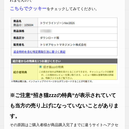
れませんので
こちらでクッキー
をチェックしてみてください。
※ご注意”招き猫zzzの特典”が表示されていて
も当方の売り上げになっていないことがありま
す。
その原因はご購入者様が商品購入完了までに違うサイトへアクセ