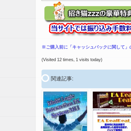
※ご購入前に「キャッシュバックに関して」
(Visited 12 times, 1 visits today)
関連記事: