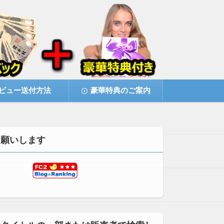
ビュー送付方法
豪華特典のご案内
お願いします