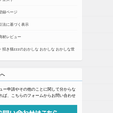
登録ページ
引法に基づく表示
商材レビュー
・招き猫zzzのおかしな おかしな おかしな世
様へ
ュー申請やその他のことに関して分からな
れば、こちらのフォームからお問い合わせ