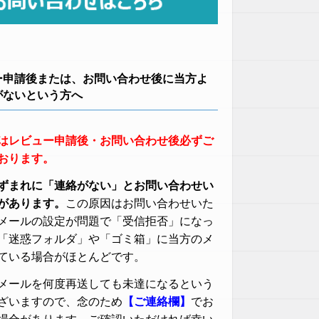
ー申請後または、お問い合わせ後に当方よ
がないという方へ
はレビュー申請後・お問い合わせ後必ずご
おります。
ずまれに「連絡がない」とお問い合わせい
があります。
この原因はお問い合わせいた
メールの設定が問題で「受信拒否」になっ
「迷惑フォルダ」や「ゴミ箱」に当方のメ
ている場合がほとんどです。
メールを何度再送しても未達になるという
ざいますので、念のため
【ご連絡欄】
でお