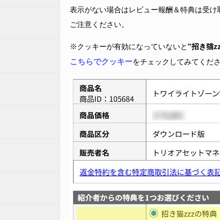
表示がない場合はレビュー報酬＆特典は受け
ご注意ください。
※クッキーが有効になっていないと
”招き猫z
こちらでクッキー
をチェックしてみてくだ