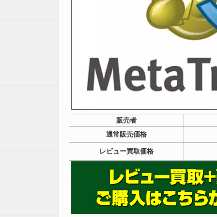
販売者
通常販売価格
レビュー買取価格