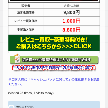
販売者
吉崎 佐次郎
9,800円
通常販売価格
1,000円
レビュー買取価格
8,800円
実質購入価格
※ご購入前に「キャッシュバックに関して」の注意書きをお読み
ください。
(Visited 23 times, 1 visits today)