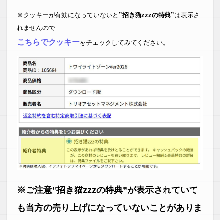
※クッキーが有効になっていないと
”招き猫zzzの特典”
は表示さ
れませんので
こちらでクッキー
をチェックしてみてください。
※ご注意”招き猫zzzの特典”が表示されていて
も当方の売り上げになっていないことがありま