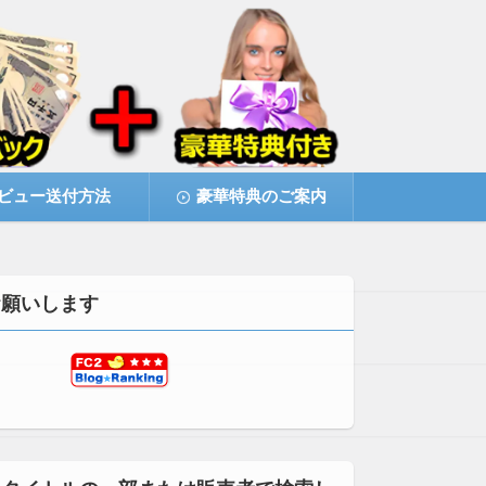
ビュー送付方法
豪華特典のご案内
お願いします