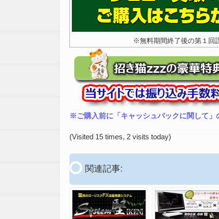
※無料期間終了後の第１回
※ご購入前に「キャッシュバックに関して」
(Visited 15 times, 2 visits today)
関連記事: