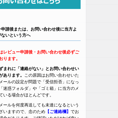
ー申請後または、お問い合わせ後に当方よ
がないという方へ
はレビュー申請後・お問い合わせ後必ずご
おります。
ずまれに「連絡がない」とお問い合わせい
があります。
この原因はお問い合わせいた
メールの設定が問題で「受信拒否」になっ
「迷惑フォルダ」や「ゴミ箱」に当方のメ
ている場合がほとんどです。
メールを何度再送しても未達になるという
ざいますので、念のため
【ご連絡欄】
でお