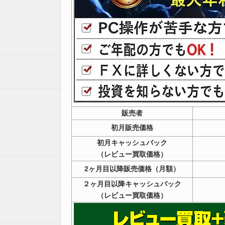
販売者
初月販売価格
初月キャッシュバック
（レビュー買取価格）
2ヶ月目以降販売価格（月額）
２ヶ月目以降キャッシュバック
（レビュー買取価格）