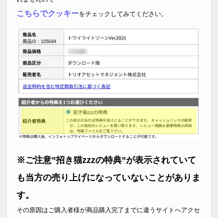
こちらでクッキー
をチェックしてみてください。
※ご注意”招き猫zzzの特典”が表示されていて
も当方の売り上げになっていないことがありま
す。
その原因はご購入者様が商品購入完了までに違うサイトへアクセ